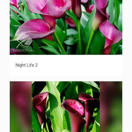
Night Life 2
Night Life 2