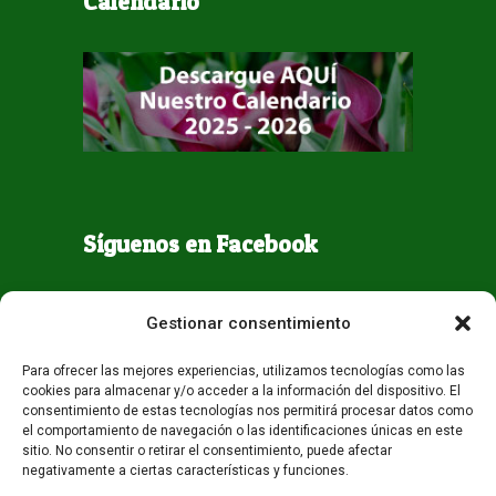
Calendario
Síguenos en Facebook
Gestionar consentimiento
Para ofrecer las mejores experiencias, utilizamos tecnologías como las
cookies para almacenar y/o acceder a la información del dispositivo. El
consentimiento de estas tecnologías nos permitirá procesar datos como
el comportamiento de navegación o las identificaciones únicas en este
sitio. No consentir o retirar el consentimiento, puede afectar
Todos los derechos reservados - Guaqueta USA 2026
negativamente a ciertas características y funciones.