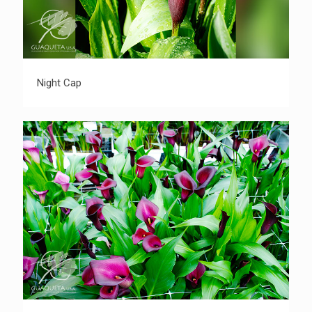
Night Cap
Night Cap