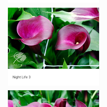
Night Life 3
Night Life 3