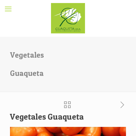
Vegetales
Guaqueta
Vegetales Guaqueta