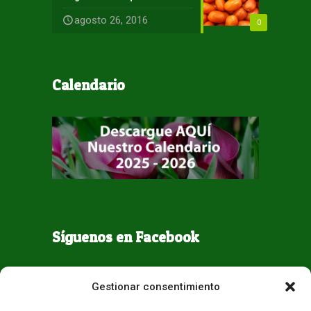
agosto 26, 2016
0
Calendario
Síguenos en Facebook
Gestionar consentimiento