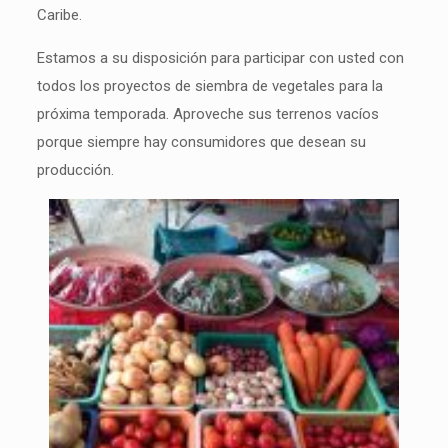
Caribe.
Estamos a su disposición para participar con usted con
todos los proyectos de siembra de vegetales para la
próxima temporada. Aproveche sus terrenos vacíos
porque siempre hay consumidores que desean su
producción.