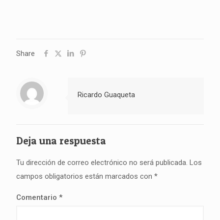
Share
Ricardo Guaqueta
Deja una respuesta
Tu dirección de correo electrónico no será publicada.
Los
campos obligatorios están marcados con
*
Comentario
*