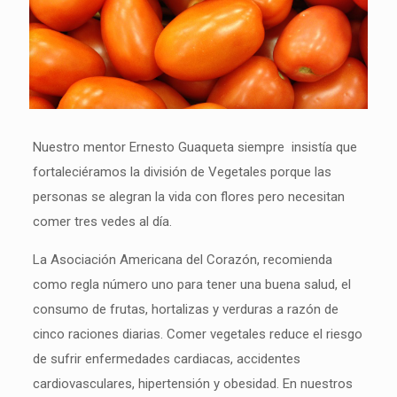
Nuestro mentor Ernesto Guaqueta siempre insistía que
fortaleciéramos la división de Vegetales porque las
personas se alegran la vida con flores pero necesitan
comer tres vedes al día.
La Asociación Americana del Corazón, recomienda
como regla número uno para tener una buena salud, el
consumo de frutas, hortalizas y verduras a razón de
cinco raciones diarias. Comer vegetales reduce el riesgo
de sufrir enfermedades cardiacas, accidentes
cardiovasculares, hipertensión y obesidad. En nuestros