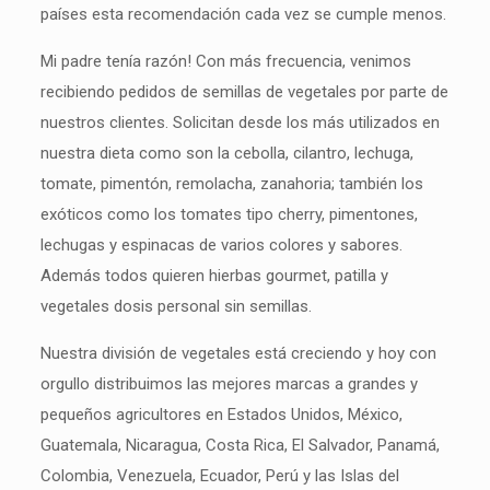
países esta recomendación cada vez se cumple menos.
Mi padre tenía razón! Con más frecuencia, venimos
recibiendo pedidos de semillas de vegetales por parte de
nuestros clientes. Solicitan desde los más utilizados en
nuestra dieta como son la cebolla, cilantro, lechuga,
tomate, pimentón, remolacha, zanahoria; también los
exóticos como los tomates tipo cherry, pimentones,
lechugas y espinacas de varios colores y sabores.
Además todos quieren hierbas gourmet, patilla y
vegetales dosis personal sin semillas.
Nuestra división de vegetales está creciendo y hoy con
orgullo distribuimos las mejores marcas a grandes y
pequeños agricultores en Estados Unidos, México,
Guatemala, Nicaragua, Costa Rica, El Salvador, Panamá,
Colombia, Venezuela, Ecuador, Perú y las Islas del