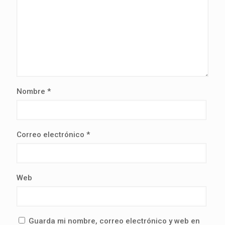
Nombre
*
Correo electrónico
*
Web
Guarda mi nombre, correo electrónico y web en