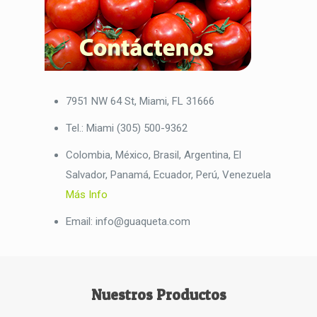
7951 NW 64 St, Miami, FL 31666
Tel.: Miami (305) 500-9362
Colombia, México, Brasil, Argentina, El
Salvador, Panamá, Ecuador, Perú, Venezuela
Más Info
Email: info@guaqueta.com
Nuestros Productos