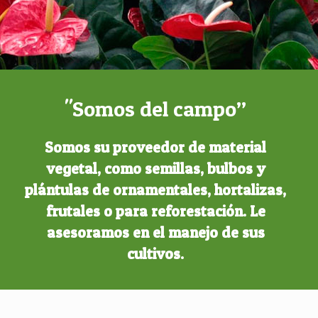
"Somos del campo”
Somos su proveedor de material
vegetal, como semillas, bulbos y
plántulas de ornamentales, hortalizas,
frutales o para reforestación. Le
asesoramos en el manejo de sus
cultivos.