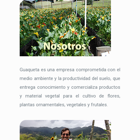
Guaqueta es una empresa comprometida con el
medio ambiente y la productividad del suelo, que
entrega conocimiento y comercializa productos
y material vegetal para el cultivo de flores,
plantas ornamentales, vegetales y frutales.