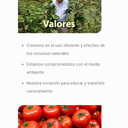
Creemos en el uso eficiente y efectivo de
los recursos naturales
Estamos comprometidos con el medio
ambiente
Nuestra vocación para educar y transferir
conocimiento