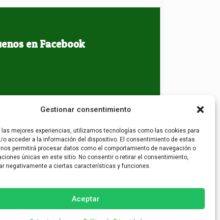
uenos en Facebook
Gestionar consentimiento
r las mejores experiencias, utilizamos tecnologías como las cookies para
/o acceder a la información del dispositivo. El consentimiento de estas
 nos permitirá procesar datos como el comportamiento de navegación o
caciones únicas en este sitio. No consentir o retirar el consentimiento,
ar negativamente a ciertas características y funciones.
Aceptar