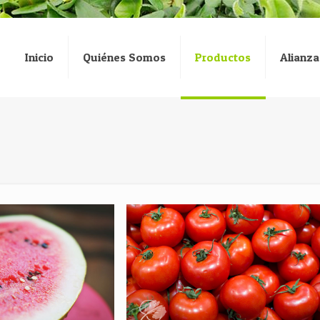
Inicio
Quiénes Somos
Productos
Alianza