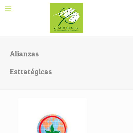
Alianzas
Estratégicas