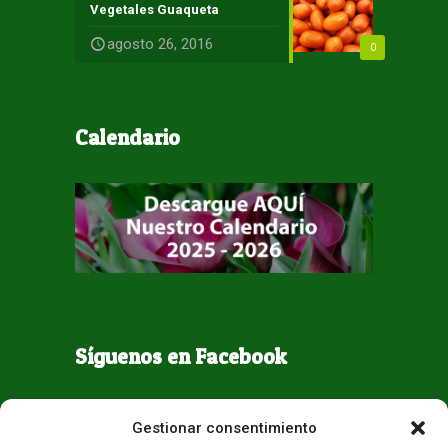
Vegetales Guaqueta
agosto 26, 2016
0
Calendario
Síguenos en Facebook
Gestionar consentimiento