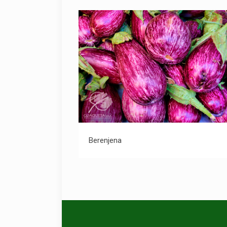
Berenjena
Berenjena