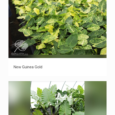
New Guinea Gold
New Guinea Gold