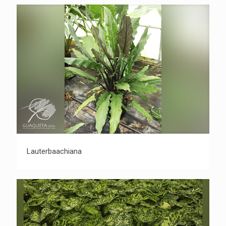
Lauterbaachiana
Lauterbaachiana