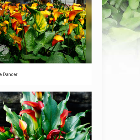
Fire Dancer
re Dancer