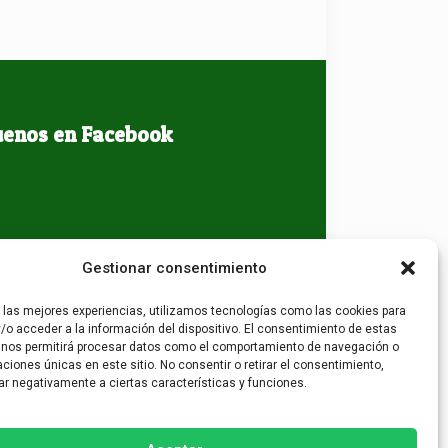
uenos en Facebook
Gestionar consentimiento
r las mejores experiencias, utilizamos tecnologías como las cookies para
/o acceder a la información del dispositivo. El consentimiento de estas
 nos permitirá procesar datos como el comportamiento de navegación o
caciones únicas en este sitio. No consentir o retirar el consentimiento,
ar negativamente a ciertas características y funciones.