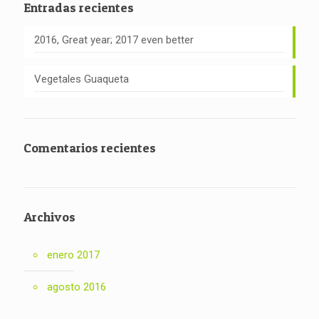
Entradas recientes
2016, Great year; 2017 even better
Vegetales Guaqueta
Comentarios recientes
Archivos
enero 2017
agosto 2016