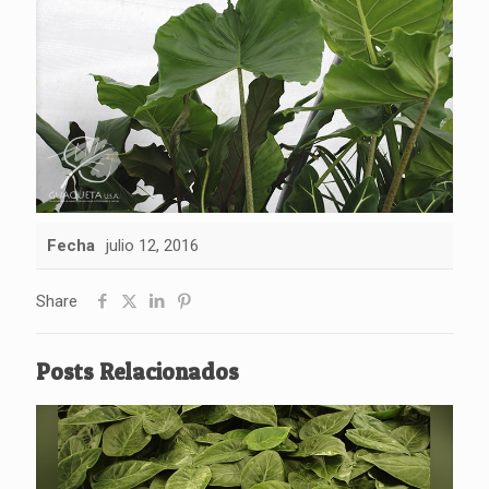
Fecha
julio 12, 2016
Share
Posts Relacionados