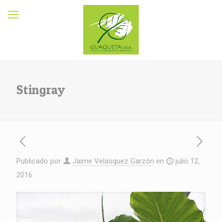
Stingray
Publicado por
Jaime Velasquez Garzón
en
julio 12,
2016