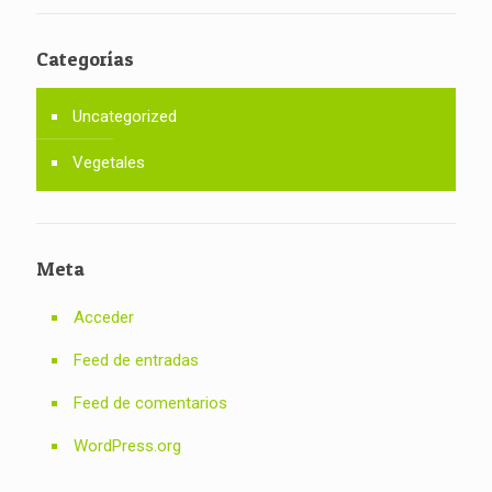
Categorías
Uncategorized
Vegetales
Meta
Acceder
Feed de entradas
Feed de comentarios
WordPress.org