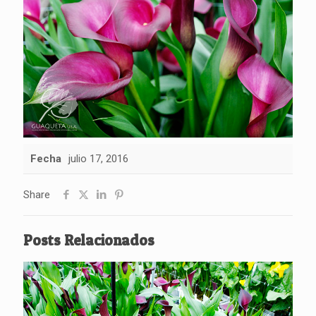
Fecha
julio 17, 2016
Share
Posts Relacionados