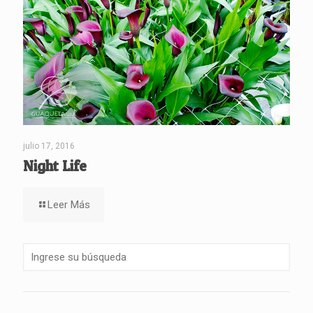
julio 17, 2016
Night Life
Leer Más