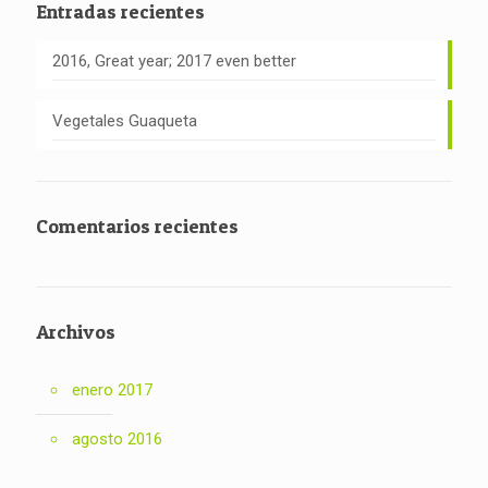
Entradas recientes
2016, Great year; 2017 even better
Vegetales Guaqueta
Comentarios recientes
Archivos
enero 2017
agosto 2016