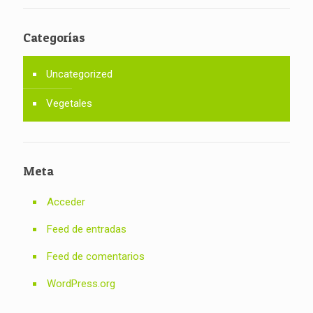
Categorías
Uncategorized
Vegetales
Meta
Acceder
Feed de entradas
Feed de comentarios
WordPress.org