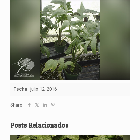
Fecha
julio 12, 2016
Share
Posts Relacionados