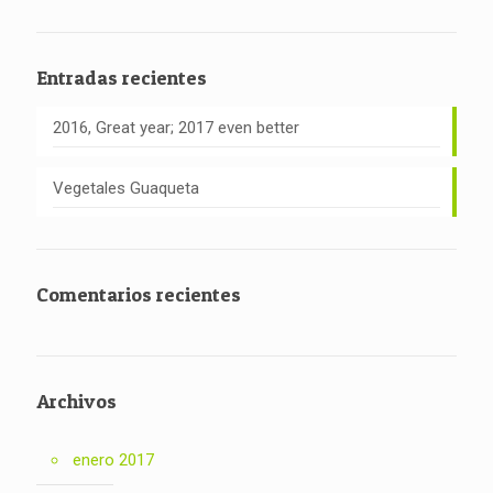
Entradas recientes
2016, Great year; 2017 even better
Vegetales Guaqueta
Comentarios recientes
Archivos
enero 2017