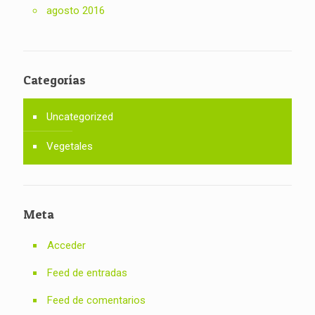
agosto 2016
Categorías
Uncategorized
Vegetales
Meta
Acceder
Feed de entradas
Feed de comentarios