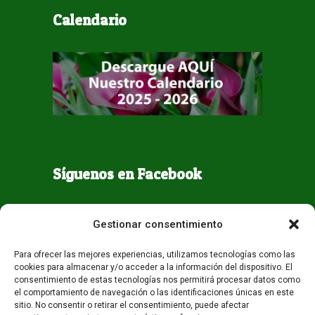
Calendario
Síguenos en Facebook
Gestionar consentimiento
Para ofrecer las mejores experiencias, utilizamos tecnologías como las
cookies para almacenar y/o acceder a la información del dispositivo. El
consentimiento de estas tecnologías nos permitirá procesar datos como
el comportamiento de navegación o las identificaciones únicas en este
sitio. No consentir o retirar el consentimiento, puede afectar