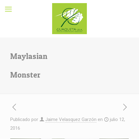
Maylasian
Monster
Publicado por
Jaime Velasquez Garzón
en
julio 12,
2016