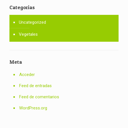
Categorías
Uncategorized
Vegetales
Meta
Acceder
Feed de entradas
Feed de comentarios
WordPress.org