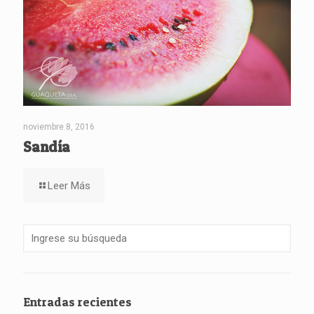
noviembre 8, 2016
Sandía
Leer Más
Entradas recientes