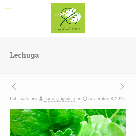
Lechuga
Publicado por
carlos_agudelo
en
noviembre 8, 2016