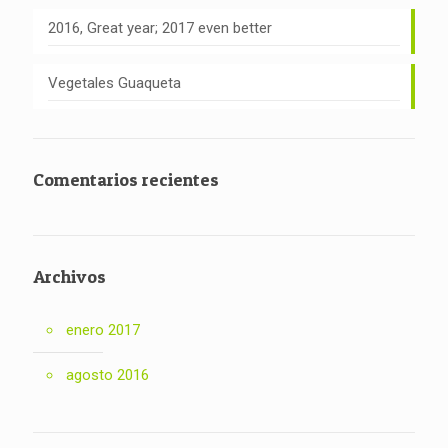
2016, Great year; 2017 even better
Vegetales Guaqueta
Comentarios recientes
Archivos
enero 2017
agosto 2016