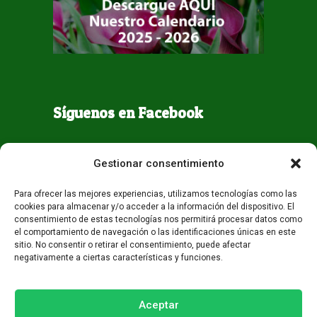
Síguenos en Facebook
Gestionar consentimiento
Para ofrecer las mejores experiencias, utilizamos tecnologías como las
cookies para almacenar y/o acceder a la información del dispositivo. El
consentimiento de estas tecnologías nos permitirá procesar datos como
el comportamiento de navegación o las identificaciones únicas en este
sitio. No consentir o retirar el consentimiento, puede afectar
negativamente a ciertas características y funciones.
Todos los derechos reservados - Guaqueta USA 2026
Desarrollo:
Miami AM
Aceptar