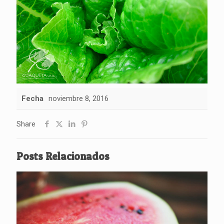
Fecha
noviembre 8, 2016
Share
Posts Relacionados