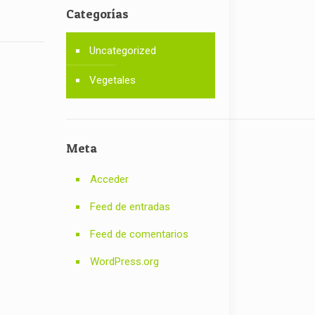
Categorías
Uncategorized
Vegetales
Meta
Acceder
Feed de entradas
Feed de comentarios
WordPress.org