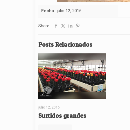
Fecha
julio 12, 2016
Share
Posts Relacionados
julio 12, 2016
Surtidos grandes