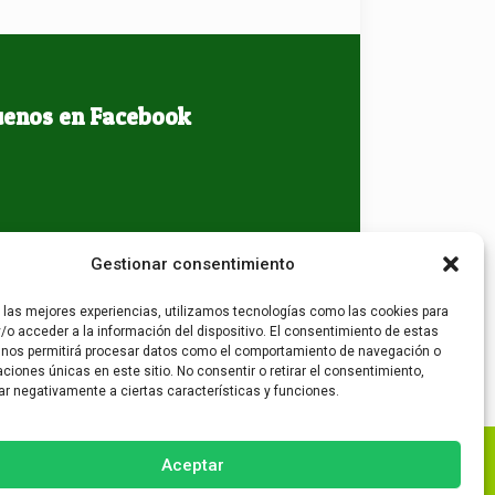
uenos en Facebook
Gestionar consentimiento
r las mejores experiencias, utilizamos tecnologías como las cookies para
/o acceder a la información del dispositivo. El consentimiento de estas
 nos permitirá procesar datos como el comportamiento de navegación o
caciones únicas en este sitio. No consentir o retirar el consentimiento,
ar negativamente a ciertas características y funciones.
Aceptar