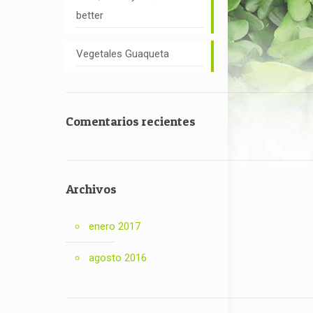
better
Vegetales Guaqueta
Comentarios recientes
Archivos
enero 2017
agosto 2016