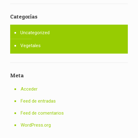
Categorías
Uncategorized
Vegetales
Meta
Acceder
Feed de entradas
Feed de comentarios
WordPress.org