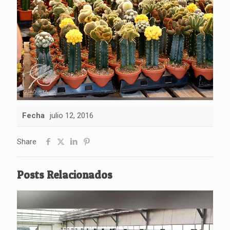
Fecha
julio 12, 2016
Share
Posts Relacionados