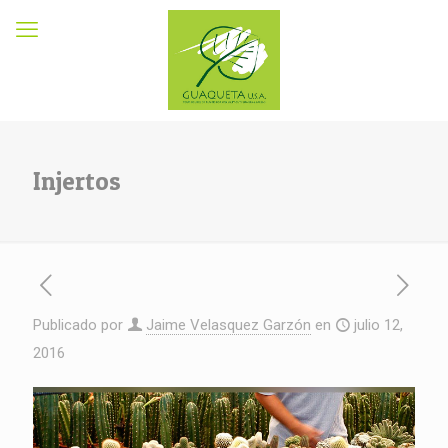
Injertos
Publicado por
Jaime Velasquez Garzón
en
julio 12,
2016