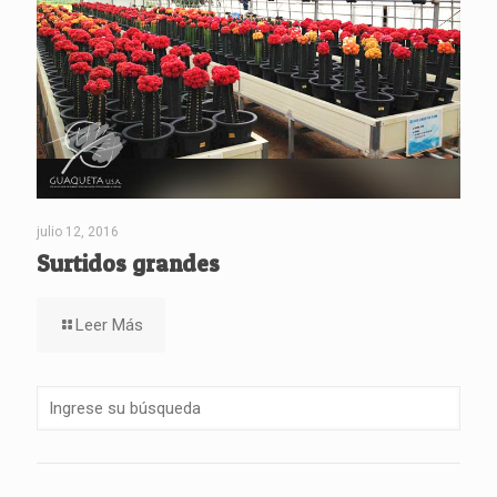
julio 12, 2016
Surtidos grandes
Leer Más