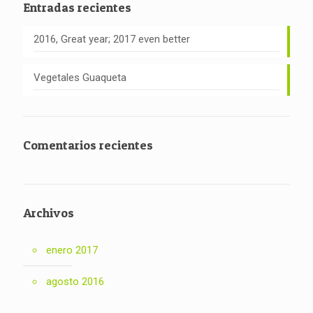
Entradas recientes
2016, Great year; 2017 even better
Vegetales Guaqueta
Comentarios recientes
Archivos
enero 2017
agosto 2016