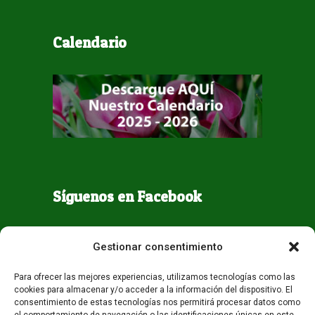
Calendario
Síguenos en Facebook
Gestionar consentimiento
Para ofrecer las mejores experiencias, utilizamos tecnologías como las
cookies para almacenar y/o acceder a la información del dispositivo. El
consentimiento de estas tecnologías nos permitirá procesar datos como