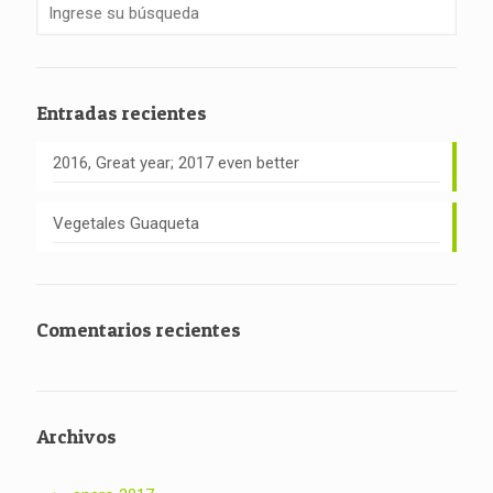
Entradas recientes
2016, Great year; 2017 even better
Vegetales Guaqueta
Comentarios recientes
Archivos