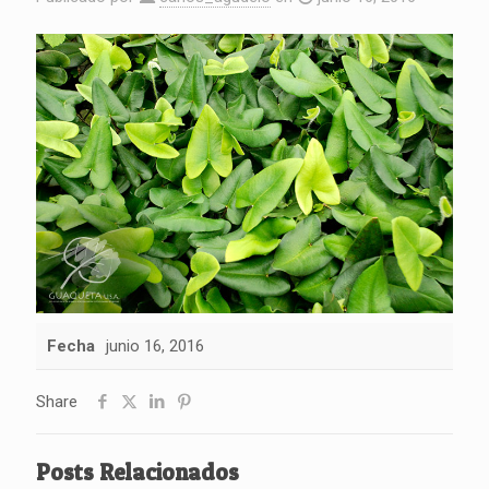
Fecha
junio 16, 2016
Share
Posts Relacionados