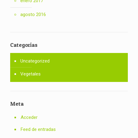
enero 2017
agosto 2016
Categorías
Uncategorized
Vegetales
Meta
Acceder
Feed de entradas