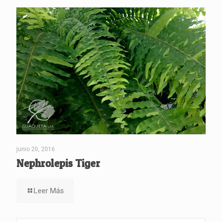
junio 20, 2016
Nephrolepis Tiger
Leer Más