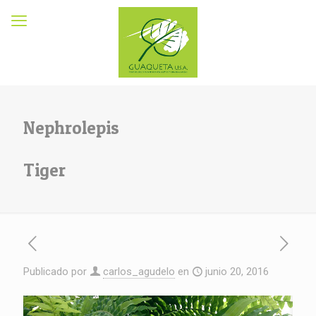
Nephrolepis
Tiger
Publicado por
carlos_agudelo
en
junio 20, 2016