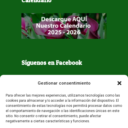
Calendario
Síguenos en Facebook
Gestionar consentimiento
Para ofrecer las mejores experiencias, utilizamos tecnologías como las
cookies para almacenar y/o acceder a la información del dispositivo. El
consentimiento de estas tecnologías nos permitirá procesar datos como
el comportamiento de navegación o las identificaciones únicas en este
sitio. No consentir o retirar el consentimiento, puede afectar
negativamente a ciertas características y funciones.
Todos los derechos reservados - Guaqueta USA 2026