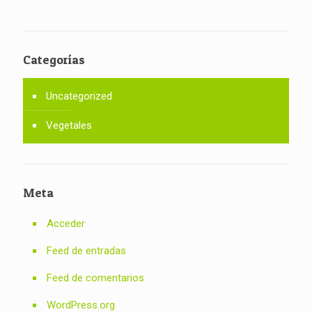
Categorías
Uncategorized
Vegetales
Meta
Acceder
Feed de entradas
Feed de comentarios
WordPress.org