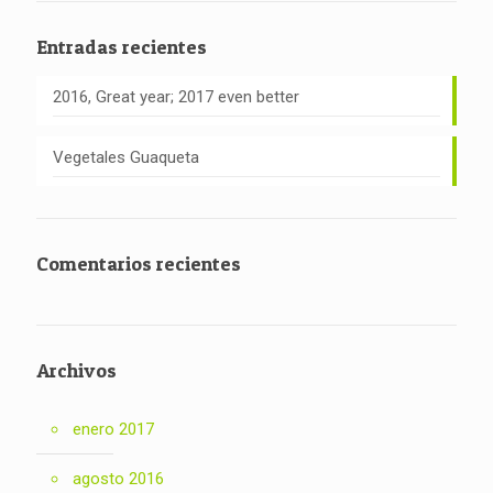
Entradas recientes
2016, Great year; 2017 even better
Vegetales Guaqueta
Comentarios recientes
Archivos
enero 2017
agosto 2016