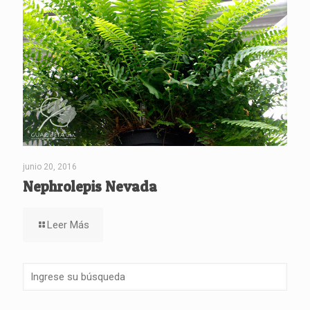
junio 20, 2016
Nephrolepis Nevada
Leer Más