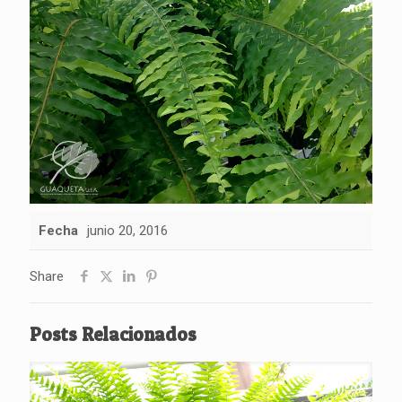
Fecha
junio 20, 2016
Share
Posts Relacionados