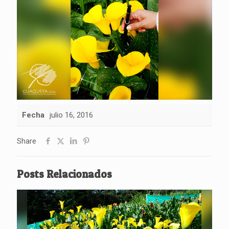
Fecha
julio 16, 2016
Share
Posts Relacionados