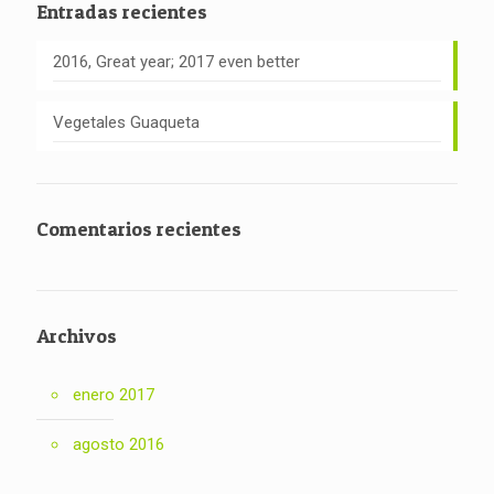
Entradas recientes
2016, Great year; 2017 even better
Vegetales Guaqueta
Comentarios recientes
Archivos
enero 2017
agosto 2016