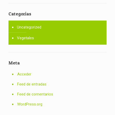
Categorías
Uncategorized
Vegetales
Meta
Acceder
Feed de entradas
Feed de comentarios
WordPress.org