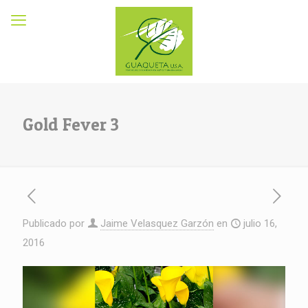
Gold Fever 3
Publicado por
Jaime Velasquez Garzón
en
julio 16,
2016