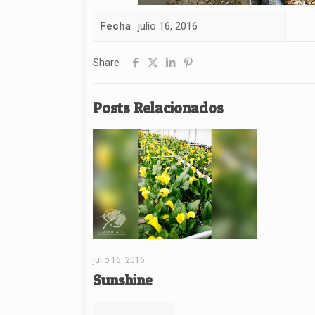
Fecha
julio 16, 2016
Share
Posts Relacionados
julio 16, 2016
Sunshine