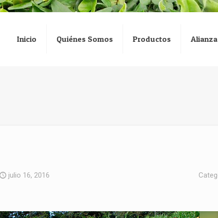
Inicio
Quiénes Somos
Productos
Alianza
julio 16, 2016
Categ