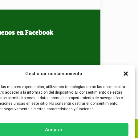
uenos en Facebook
Gestionar consentimiento
r las mejores experiencias, utilizamos tecnologías como las cookies para
/o acceder a la información del dispositivo. El consentimiento de estas
 nos permitirá procesar datos como el comportamiento de navegación o
caciones únicas en este sitio. No consentir o retirar el consentimiento,
ar negativamente a ciertas características y funciones.
Aceptar