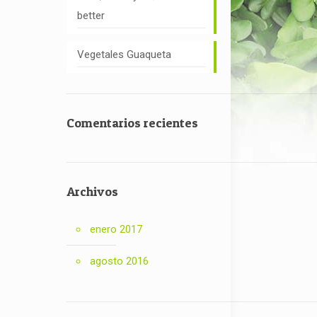
better
Vegetales Guaqueta
Comentarios recientes
Archivos
enero 2017
agosto 2016