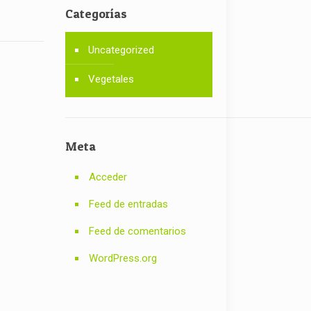
Categorías
Uncategorized
Vegetales
Meta
Acceder
Feed de entradas
Feed de comentarios
WordPress.org