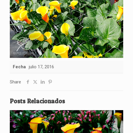
Fecha
julio 17, 2016
Share
Posts Relacionados