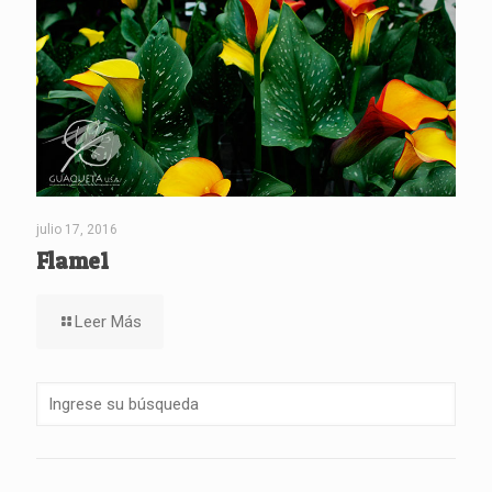
julio 17, 2016
Flame1
Leer Más