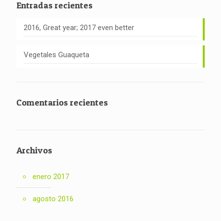
Entradas recientes
2016, Great year; 2017 even better
Vegetales Guaqueta
Comentarios recientes
Archivos
enero 2017
agosto 2016