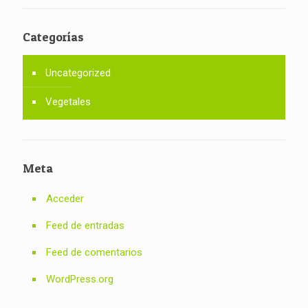
Categorías
Uncategorized
Vegetales
Meta
Acceder
Feed de entradas
Feed de comentarios
WordPress.org