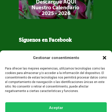
Síguenos en Facebook
Gestionar consentimiento
Para ofrecer las mejores experiencias, utilizamos tecnologías como las
cookies para almacenar y/o acceder a la información del dispositivo. El
consentimiento de estas tecnologías nos permitirá procesar datos como
el comportamiento de navegación o las identificaciones únicas en este
sitio. No consentir o retirar el consentimiento, puede afectar
negativamente a ciertas características y funciones.
Todos los derechos reservados - Guaqueta USA 2026
Desarrollo:
Miami AM
Aceptar