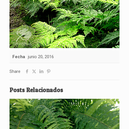
Fecha
junio 20, 2016
Share
Posts Relacionados