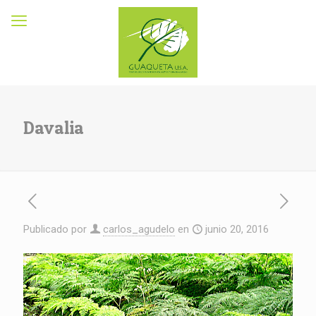
Davalia
Publicado por
carlos_agudelo
en
junio 20, 2016