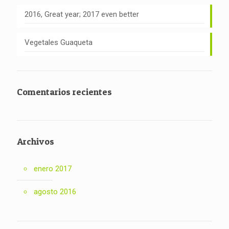
2016, Great year; 2017 even better
Vegetales Guaqueta
Comentarios recientes
Archivos
enero 2017
agosto 2016