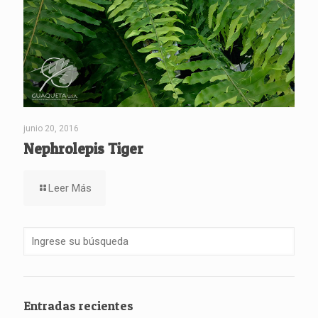
junio 20, 2016
Nephrolepis Tiger
Leer Más
Entradas recientes