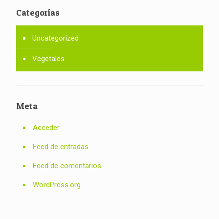
Categorías
Uncategorized
Vegetales
Meta
Acceder
Feed de entradas
Feed de comentarios
WordPress.org