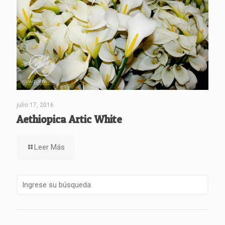
julio 17, 2016
Aethiopica Artic White
Leer Más