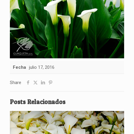
Fecha
julio 17, 2016
Share
Posts Relacionados