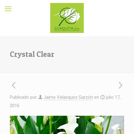
Crystal Clear
Publicado por
Jaime Velasquez Garzón
en
julio 17,
2016