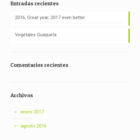
Entradas recientes
2016, Great year; 2017 even better
Vegetales Guaqueta
Comentarios recientes
Archivos
enero 2017
agosto 2016