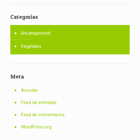
Categorías
Uncategorized
Vegetales
Meta
Acceder
Feed de entradas
Feed de comentarios
WordPress.org