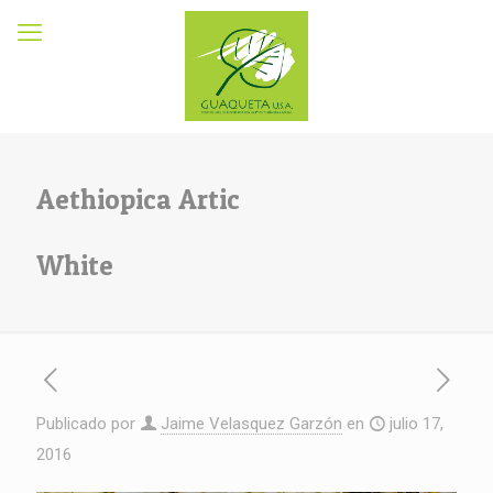
Aethiopica Artic
White
Publicado por
Jaime Velasquez Garzón
en
julio 17,
2016