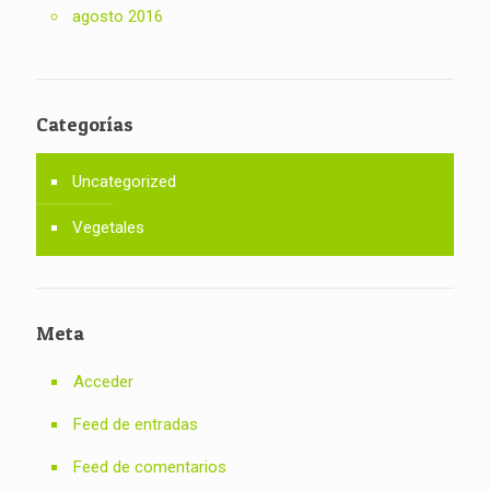
agosto 2016
Categorías
Uncategorized
Vegetales
Meta
Acceder
Feed de entradas
Feed de comentarios