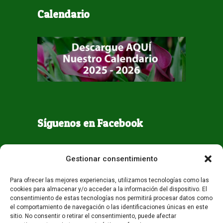
Calendario
Síguenos en Facebook
Gestionar consentimiento
Para ofrecer las mejores experiencias, utilizamos tecnologías como las
cookies para almacenar y/o acceder a la información del dispositivo. El
consentimiento de estas tecnologías nos permitirá procesar datos como
el comportamiento de navegación o las identificaciones únicas en este
sitio. No consentir o retirar el consentimiento, puede afectar