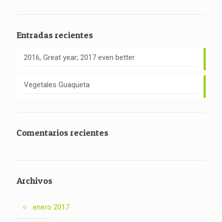
Entradas recientes
2016, Great year; 2017 even better
Vegetales Guaqueta
Comentarios recientes
Archivos
enero 2017