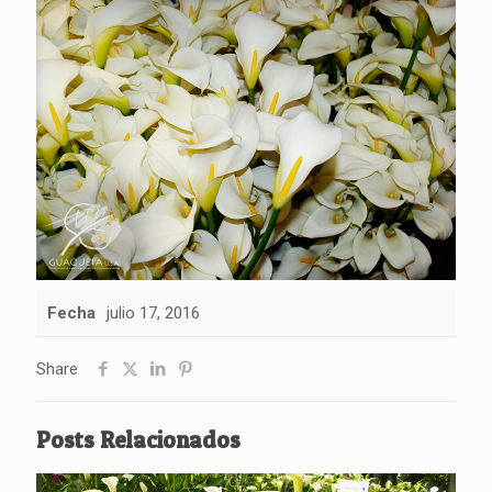
Fecha
julio 17, 2016
Share
Posts Relacionados