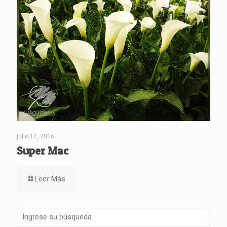
julio 17, 2016
Super Mac
Leer Más