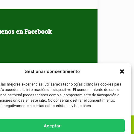
uenos en Facebook
Gestionar consentimiento
r las mejores experiencias, utilizamos tecnologías como las cookies para
/o acceder a la información del dispositivo. El consentimiento de estas
 nos permitirá procesar datos como el comportamiento de navegación o
caciones únicas en este sitio. No consentir o retirar el consentimiento,
ar negativamente a ciertas características y funciones.
Aceptar