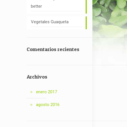
better
Vegetales Guaqueta
Comentarios recientes
Archivos
enero 2017
agosto 2016