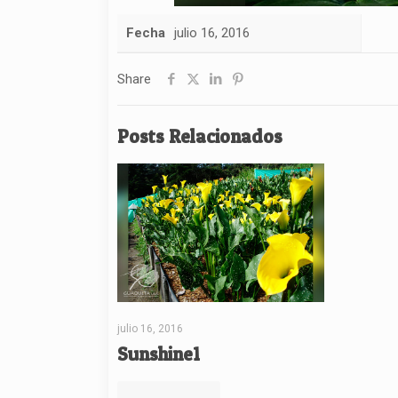
Fecha
julio 16, 2016
Share
Posts Relacionados
julio 16, 2016
Sunshine1