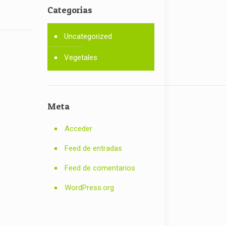
Categorías
Uncategorized
Vegetales
Meta
Acceder
Feed de entradas
Feed de comentarios
WordPress.org