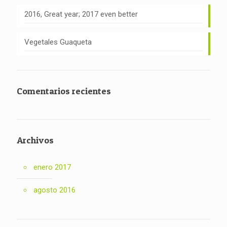
2016, Great year; 2017 even better
Vegetales Guaqueta
Comentarios recientes
Archivos
enero 2017
agosto 2016