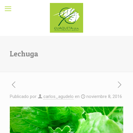
Lechuga
Publicado por
carlos_agudelo
en
noviembre 8, 2016