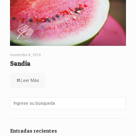
noviembre 8, 2016
Sandía
Leer Más
Entradas recientes