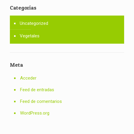
Categorías
Uncategorized
Vegetales
Meta
Acceder
Feed de entradas
Feed de comentarios
WordPress.org