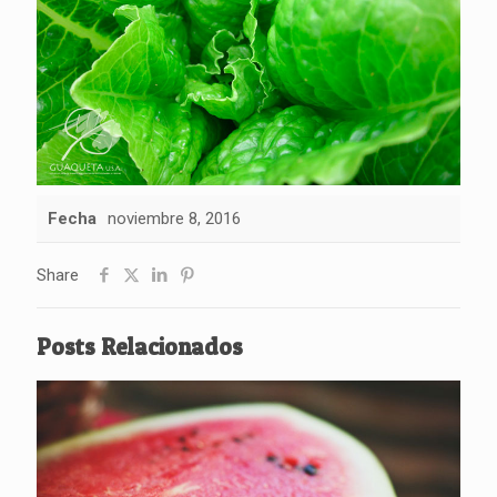
Fecha
noviembre 8, 2016
Share
Posts Relacionados