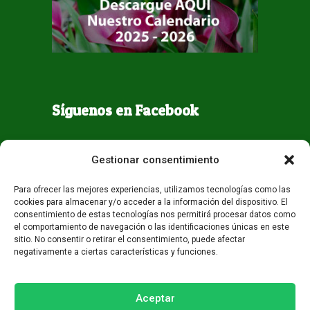
Síguenos en Facebook
Gestionar consentimiento
Para ofrecer las mejores experiencias, utilizamos tecnologías como las
cookies para almacenar y/o acceder a la información del dispositivo. El
consentimiento de estas tecnologías nos permitirá procesar datos como
el comportamiento de navegación o las identificaciones únicas en este
sitio. No consentir o retirar el consentimiento, puede afectar
negativamente a ciertas características y funciones.
Todos los derechos reservados - Guaqueta USA 2026
Desarrollo:
Miami AM
Aceptar