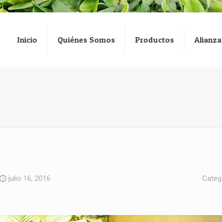
Inicio
Quiénes Somos
Productos
Alianza
julio 16, 2016
Categ