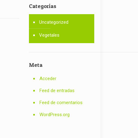
Categorías
Uncategorized
Vegetales
Meta
Acceder
Feed de entradas
Feed de comentarios
WordPress.org