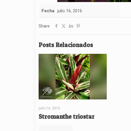
Fecha
julio 16, 2016
Share
Posts Relacionados
julio 16, 2016
Stromanthe triostar