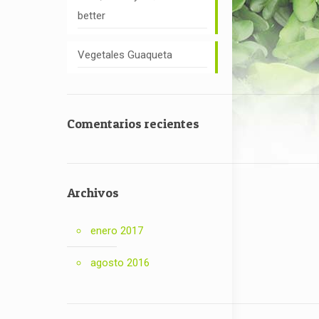
better
Vegetales Guaqueta
Comentarios recientes
Archivos
enero 2017
agosto 2016