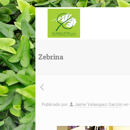
Zebrina
Publicado por
Jaime Velasquez Garzón
en