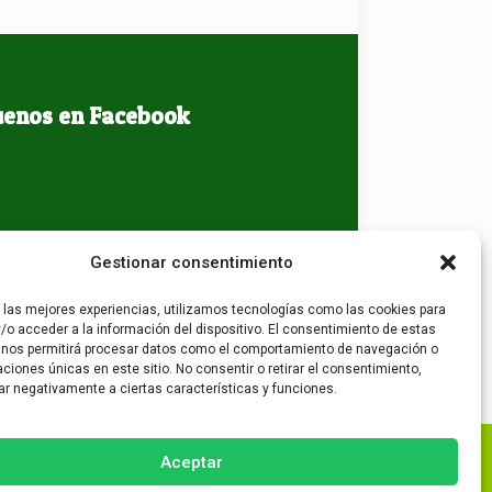
uenos en Facebook
Gestionar consentimiento
r las mejores experiencias, utilizamos tecnologías como las cookies para
/o acceder a la información del dispositivo. El consentimiento de estas
 nos permitirá procesar datos como el comportamiento de navegación o
caciones únicas en este sitio. No consentir o retirar el consentimiento,
ar negativamente a ciertas características y funciones.
Aceptar