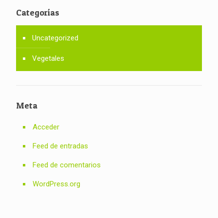
Categorías
Uncategorized
Vegetales
Meta
Acceder
Feed de entradas
Feed de comentarios
WordPress.org