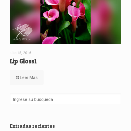
julio 18, 2016
Lip Gloss1
Leer Más
Entradas recientes