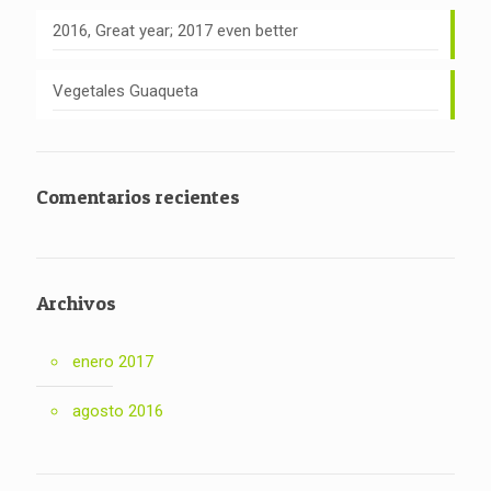
2016, Great year; 2017 even better
Vegetales Guaqueta
Comentarios recientes
Archivos
enero 2017
agosto 2016