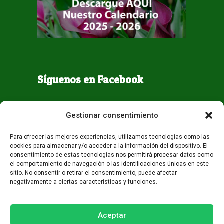
Síguenos en Facebook
Gestionar consentimiento
Para ofrecer las mejores experiencias, utilizamos tecnologías como las
cookies para almacenar y/o acceder a la información del dispositivo. El
consentimiento de estas tecnologías nos permitirá procesar datos como
el comportamiento de navegación o las identificaciones únicas en este
sitio. No consentir o retirar el consentimiento, puede afectar
negativamente a ciertas características y funciones.
Todos los derechos reservados - Guaqueta USA 2026
Desarrollo:
Miami AM
Aceptar