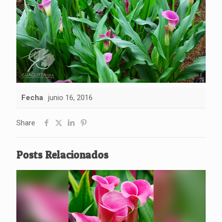
Fecha
junio 16, 2016
Share
Posts Relacionados