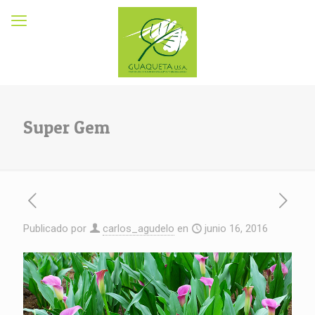
Super Gem
Publicado por
carlos_agudelo
en
junio 16, 2016