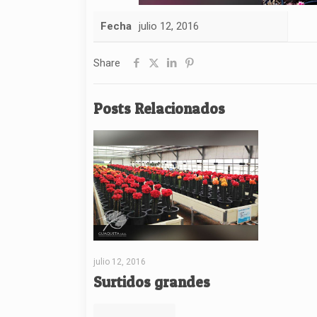
Fecha
julio 12, 2016
Share
Posts Relacionados
julio 12, 2016
Surtidos grandes