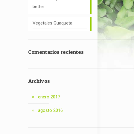
better
Vegetales Guaqueta
Comentarios recientes
Archivos
enero 2017
agosto 2016