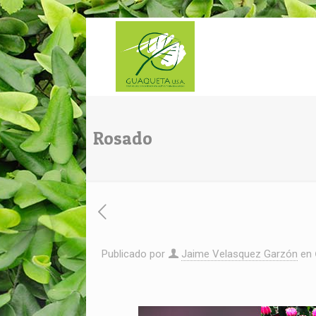
Rosado
Publicado por
Jaime Velasquez Garzón
en