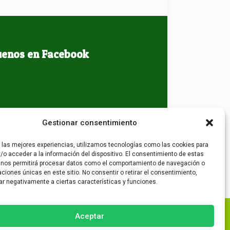
uenos en Facebook
Gestionar consentimiento
r las mejores experiencias, utilizamos tecnologías como las cookies para
/o acceder a la información del dispositivo. El consentimiento de estas
 nos permitirá procesar datos como el comportamiento de navegación o
caciones únicas en este sitio. No consentir o retirar el consentimiento,
ar negativamente a ciertas características y funciones.
Aceptar