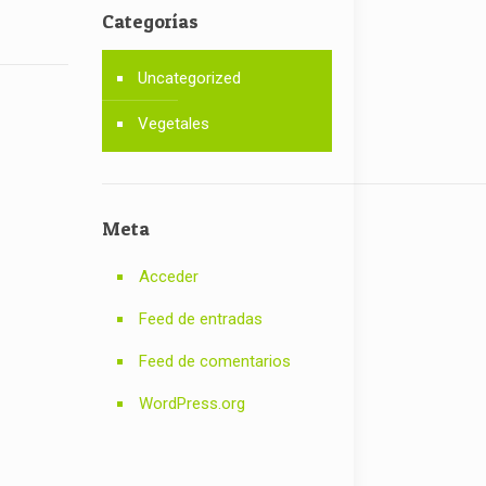
Categorías
Uncategorized
Vegetales
Meta
Acceder
Feed de entradas
Feed de comentarios
WordPress.org