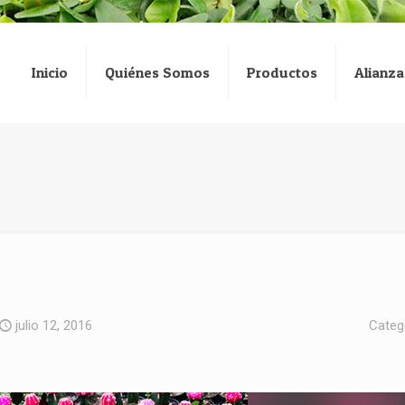
Inicio
Quiénes Somos
Productos
Alianza
julio 12, 2016
Categ