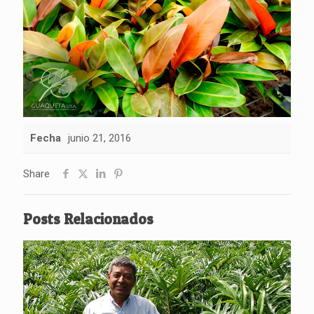
Fecha
junio 21, 2016
Share
Posts Relacionados