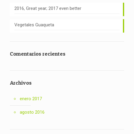
2016, Great year; 2017 even better
Vegetales Guaqueta
Comentarios recientes
Archivos
enero 2017
agosto 2016