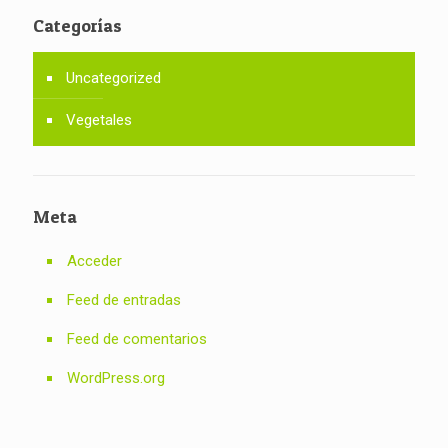
Categorías
Uncategorized
Vegetales
Meta
Acceder
Feed de entradas
Feed de comentarios
WordPress.org