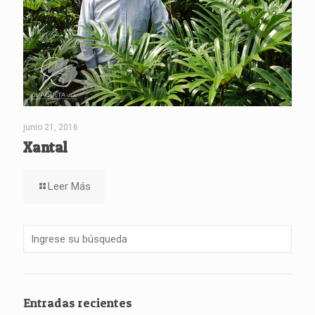
junio 21, 2016
Xantal
Leer Más
Entradas recientes