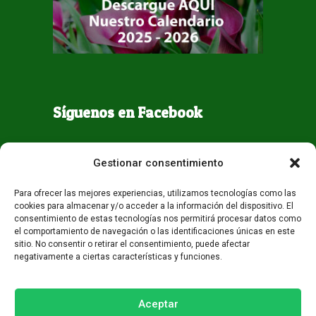
Síguenos en Facebook
Gestionar consentimiento
Para ofrecer las mejores experiencias, utilizamos tecnologías como las
cookies para almacenar y/o acceder a la información del dispositivo. El
consentimiento de estas tecnologías nos permitirá procesar datos como
el comportamiento de navegación o las identificaciones únicas en este
sitio. No consentir o retirar el consentimiento, puede afectar
negativamente a ciertas características y funciones.
Todos los derechos reservados - Guaqueta USA 2026
Desarrollo:
Miami AM
Aceptar