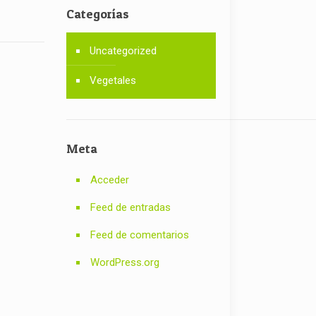
Categorías
Uncategorized
Vegetales
Meta
Acceder
Feed de entradas
Feed de comentarios
WordPress.org