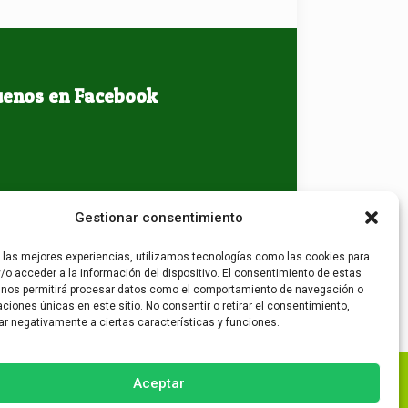
uenos en Facebook
Gestionar consentimiento
r las mejores experiencias, utilizamos tecnologías como las cookies para
/o acceder a la información del dispositivo. El consentimiento de estas
 nos permitirá procesar datos como el comportamiento de navegación o
caciones únicas en este sitio. No consentir o retirar el consentimiento,
ar negativamente a ciertas características y funciones.
Aceptar