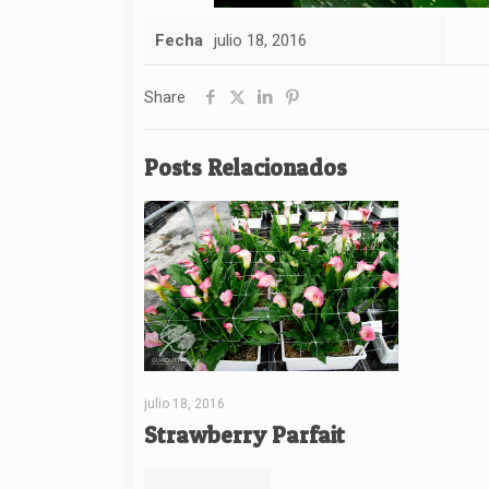
Fecha
julio 18, 2016
Share
Posts Relacionados
julio 18, 2016
Strawberry Parfait