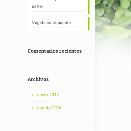
better
Vegetales Guaqueta
Comentarios recientes
Archivos
enero 2017
agosto 2016