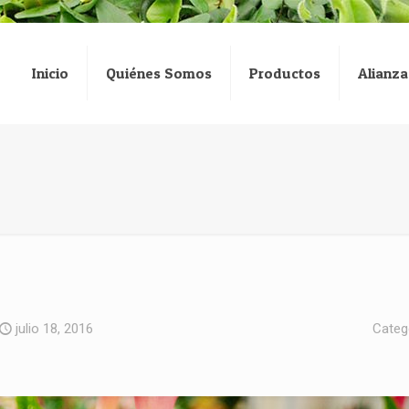
Inicio
Quiénes Somos
Productos
Alianza
julio 18, 2016
Categ