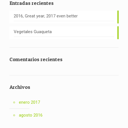
Entradas recientes
2016, Great year; 2017 even better
Vegetales Guaqueta
Comentarios recientes
Archivos
enero 2017
agosto 2016