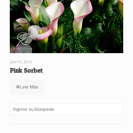
julio 16, 2016
Pink Sorbet
Leer Más