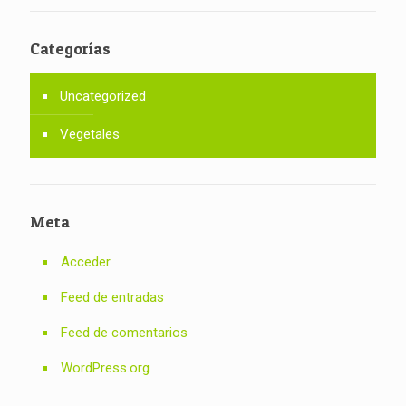
Categorías
Uncategorized
Vegetales
Meta
Acceder
Feed de entradas
Feed de comentarios
WordPress.org