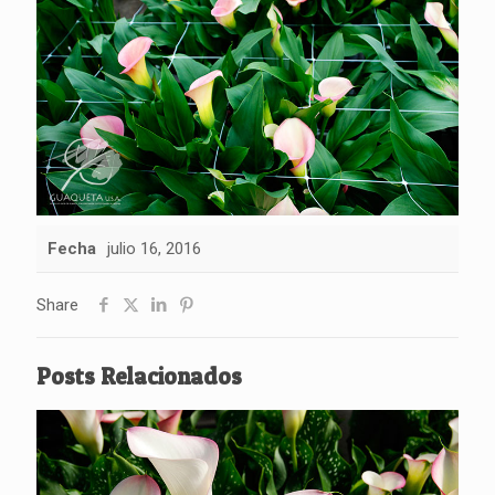
Fecha
julio 16, 2016
Share
Posts Relacionados