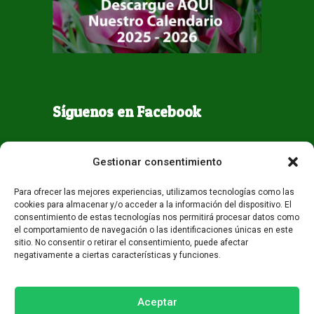
Síguenos en Facebook
Gestionar consentimiento
Para ofrecer las mejores experiencias, utilizamos tecnologías como las
cookies para almacenar y/o acceder a la información del dispositivo. El
consentimiento de estas tecnologías nos permitirá procesar datos como
el comportamiento de navegación o las identificaciones únicas en este
sitio. No consentir o retirar el consentimiento, puede afectar
negativamente a ciertas características y funciones.
Todos los derechos reservados - Guaqueta USA 2026
Desarrollo:
Miami AM
Aceptar