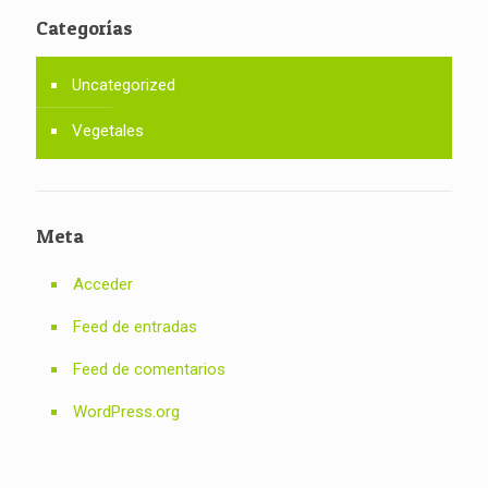
Categorías
Uncategorized
Vegetales
Meta
Acceder
Feed de entradas
Feed de comentarios
WordPress.org