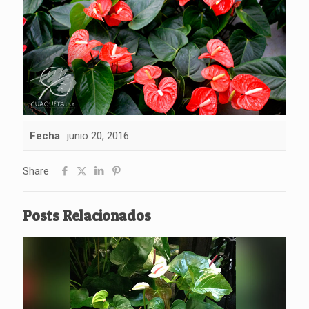
Fecha
junio 20, 2016
Share
Posts Relacionados