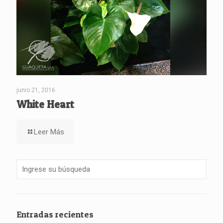
junio 21, 2016
White Heart
Leer Más
Entradas recientes