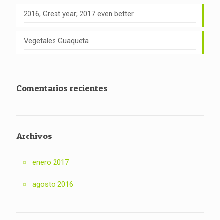
2016, Great year; 2017 even better
Vegetales Guaqueta
Comentarios recientes
Archivos
enero 2017
agosto 2016