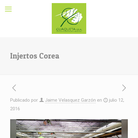
Injertos Corea
Publicado por
Jaime Velasquez Garzón
en
julio 12,
2016