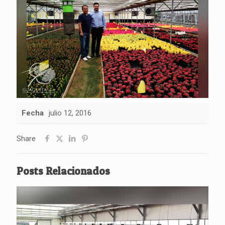
Fecha
julio 12, 2016
Share
Posts Relacionados