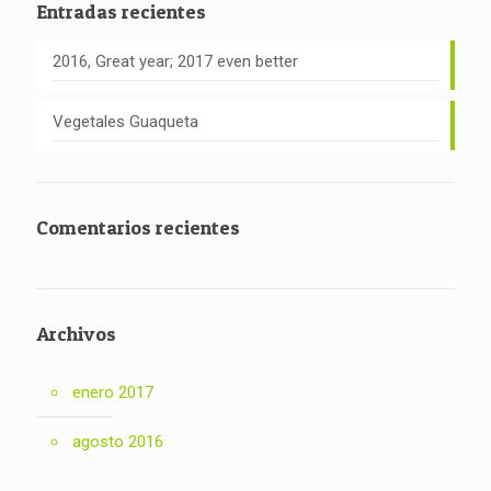
Entradas recientes
2016, Great year; 2017 even better
Vegetales Guaqueta
Comentarios recientes
Archivos
enero 2017
agosto 2016