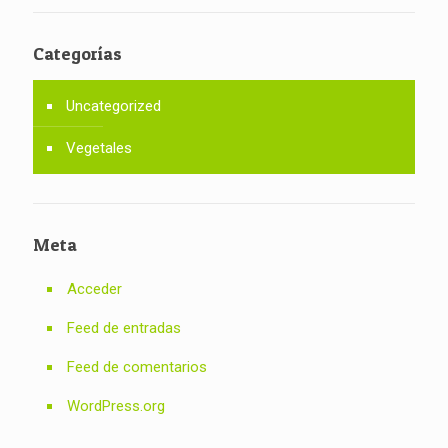
Categorías
Uncategorized
Vegetales
Meta
Acceder
Feed de entradas
Feed de comentarios
WordPress.org