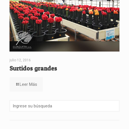
julio 12, 2016
Surtidos grandes
Leer Más