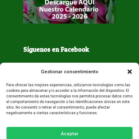
Síguenos en Facebook
Gestionar consentimiento
Para ofrecer las mejores experiencias, utilizamos tecnologías como las
cookies para almacenar y/o acceder a la información del dispositivo. El
consentimiento de estas tecnologías nos permitirá procesar datos como
el comportamiento de navegación o las identificaciones únicas en este
sitio. No consentir o retirar el consentimiento, puede afectar
negativamente a ciertas características y funciones.
Todos los derechos reservados - Guaqueta USA 2026
Desarrollo:
Miami AM
Aceptar