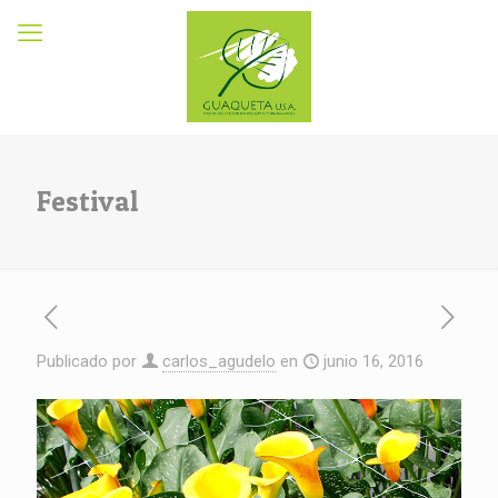
Festival
Publicado por
carlos_agudelo
en
junio 16, 2016