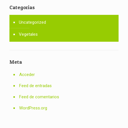
Categorías
Uncategorized
Vegetales
Meta
Acceder
Feed de entradas
Feed de comentarios
WordPress.org