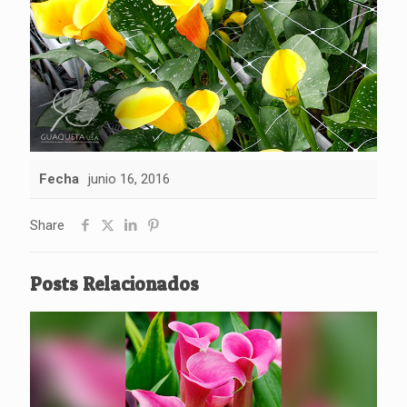
Fecha
junio 16, 2016
Share
Posts Relacionados