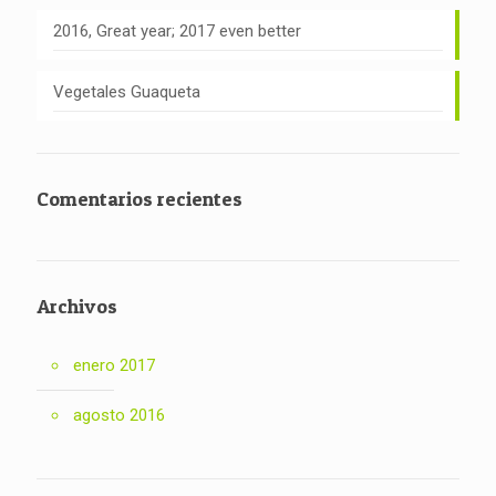
2016, Great year; 2017 even better
Vegetales Guaqueta
Comentarios recientes
Archivos
enero 2017
agosto 2016