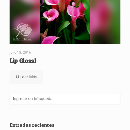
julio 18, 2016
Lip Gloss1
Leer Más
Entradas recientes