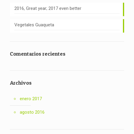
2016, Great year; 2017 even better
Vegetales Guaqueta
Comentarios recientes
Archivos
enero 2017
agosto 2016