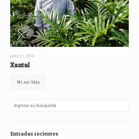
junio 21, 2016
Xantal
Leer Más
Entradas recientes