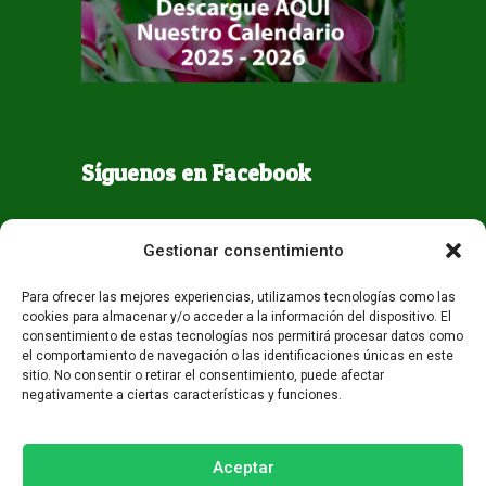
Síguenos en Facebook
Gestionar consentimiento
Para ofrecer las mejores experiencias, utilizamos tecnologías como las
cookies para almacenar y/o acceder a la información del dispositivo. El
consentimiento de estas tecnologías nos permitirá procesar datos como
el comportamiento de navegación o las identificaciones únicas en este
sitio. No consentir o retirar el consentimiento, puede afectar
negativamente a ciertas características y funciones.
Todos los derechos reservados - Guaqueta USA 2026
Desarrollo:
Miami AM
Aceptar