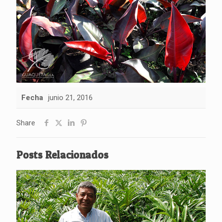
Fecha
junio 21, 2016
Share
Posts Relacionados