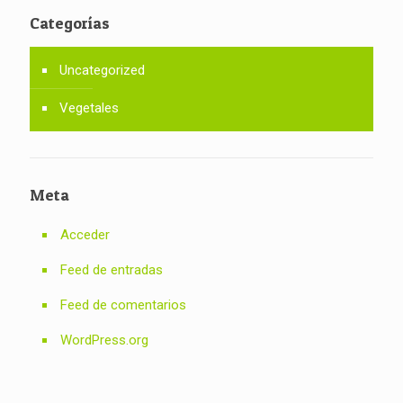
Categorías
Uncategorized
Vegetales
Meta
Acceder
Feed de entradas
Feed de comentarios
WordPress.org