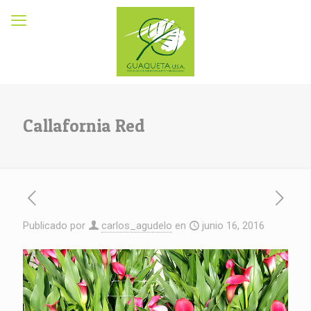
Callafornia Red
Publicado por
carlos_agudelo
en
junio 16, 2016