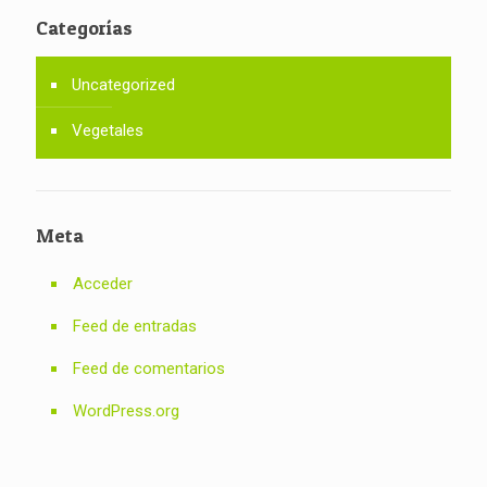
Categorías
Uncategorized
Vegetales
Meta
Acceder
Feed de entradas
Feed de comentarios
WordPress.org