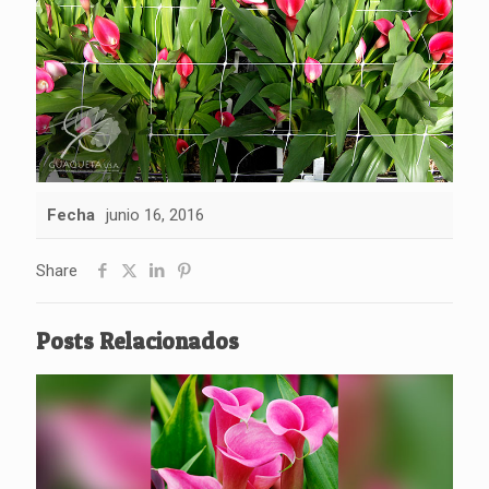
Fecha
junio 16, 2016
Share
Posts Relacionados