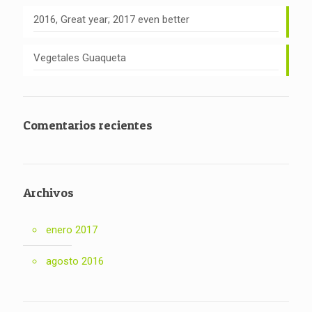
2016, Great year; 2017 even better
Vegetales Guaqueta
Comentarios recientes
Archivos
enero 2017
agosto 2016