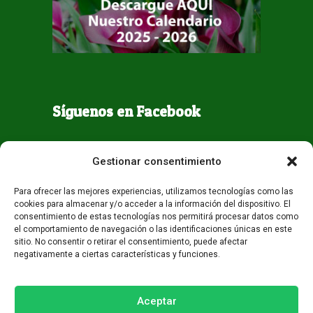
Síguenos en Facebook
Gestionar consentimiento
Para ofrecer las mejores experiencias, utilizamos tecnologías como las
cookies para almacenar y/o acceder a la información del dispositivo. El
consentimiento de estas tecnologías nos permitirá procesar datos como
el comportamiento de navegación o las identificaciones únicas en este
sitio. No consentir o retirar el consentimiento, puede afectar
negativamente a ciertas características y funciones.
Todos los derechos reservados - Guaqueta USA 2026
Desarrollo:
Miami AM
Aceptar