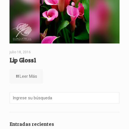
julio 18, 2016
Lip Gloss1
Leer Más
Entradas recientes