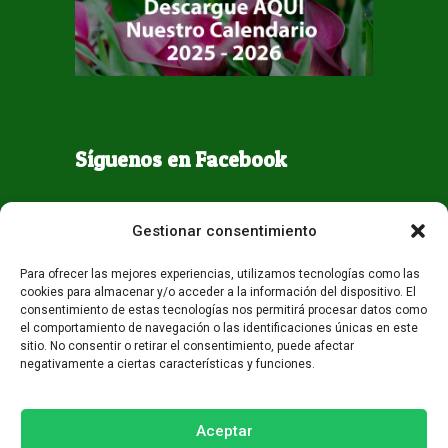
Síguenos en Facebook
Gestionar consentimiento
Para ofrecer las mejores experiencias, utilizamos tecnologías como las
cookies para almacenar y/o acceder a la información del dispositivo. El
consentimiento de estas tecnologías nos permitirá procesar datos como
el comportamiento de navegación o las identificaciones únicas en este
sitio. No consentir o retirar el consentimiento, puede afectar
negativamente a ciertas características y funciones.
Todos los derechos reservados - Guaqueta USA 2026
Desarrollo:
Miami AM
Aceptar