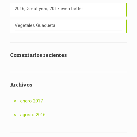
2016, Great year; 2017 even better
Vegetales Guaqueta
Comentarios recientes
Archivos
enero 2017
agosto 2016