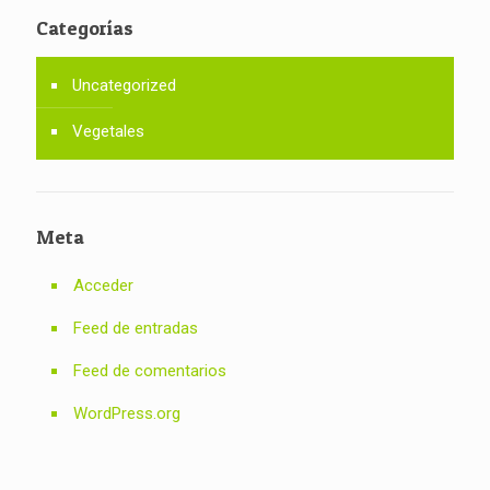
Categorías
Uncategorized
Vegetales
Meta
Acceder
Feed de entradas
Feed de comentarios
WordPress.org