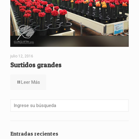
julio 12, 2016
Surtidos grandes
Leer Más
Entradas recientes