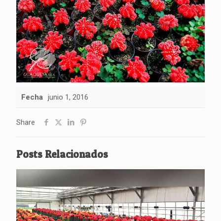
Fecha
junio 1, 2016
Share
Posts Relacionados