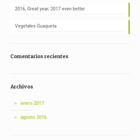
2016, Great year; 2017 even better
Vegetales Guaqueta
Comentarios recientes
Archivos
enero 2017
agosto 2016