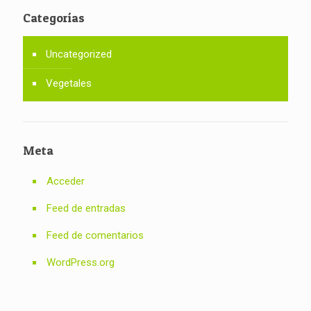
Categorías
Uncategorized
Vegetales
Meta
Acceder
Feed de entradas
Feed de comentarios
WordPress.org