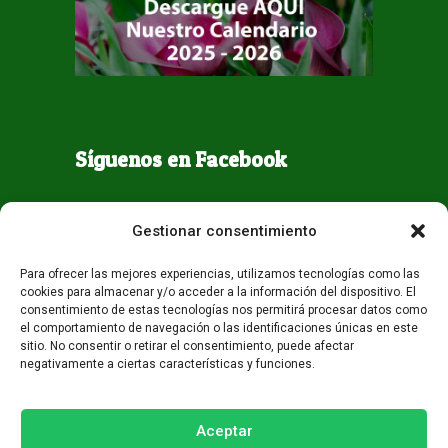
Síguenos en Facebook
Gestionar consentimiento
Para ofrecer las mejores experiencias, utilizamos tecnologías como las
cookies para almacenar y/o acceder a la información del dispositivo. El
consentimiento de estas tecnologías nos permitirá procesar datos como
el comportamiento de navegación o las identificaciones únicas en este
sitio. No consentir o retirar el consentimiento, puede afectar
negativamente a ciertas características y funciones.
Todos los derechos reservados - Guaqueta USA 2026
Desarrollo:
Miami AM
Aceptar