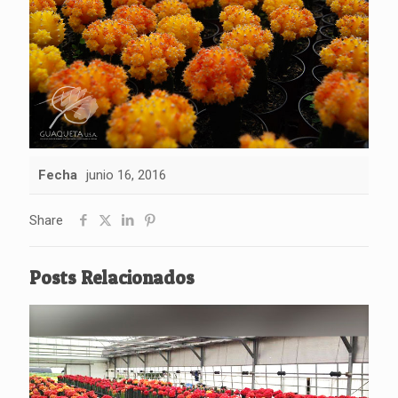
Fecha
junio 16, 2016
Share
Posts Relacionados