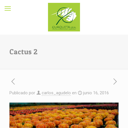
Cactus 2
Publicado por
carlos_agudelo
en
junio 16, 2016