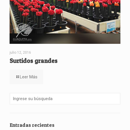
julio 12, 2016
Surtidos grandes
Leer Más
Entradas recientes