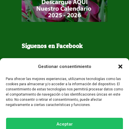
Síguenos en Facebook
Gestionar consentimiento
Para ofrecer las mejores experiencias, utilizamos tecnologías como las
cookies para almacenar y/o acceder a la información del dispositivo. El
consentimiento de estas tecnologías nos permitirá procesar datos como
el comportamiento de navegación o las identificaciones únicas en este
sitio. No consentir o retirar el consentimiento, puede afectar
negativamente a ciertas características y funciones.
Todos los derechos reservados - Guaqueta USA 2026
Desarrollo:
Miami AM
Aceptar