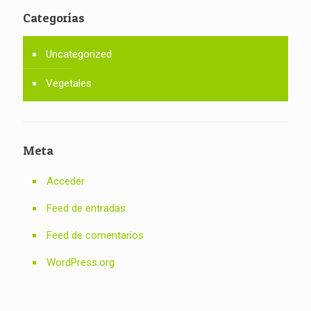
Categorías
Uncategorized
Vegetales
Meta
Acceder
Feed de entradas
Feed de comentarios
WordPress.org