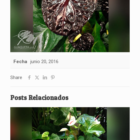
Fecha
junio 20, 2016
Share
Posts Relacionados