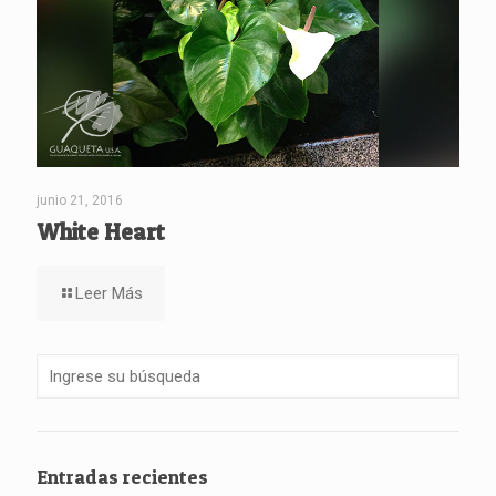
junio 21, 2016
White Heart
Leer Más
Entradas recientes