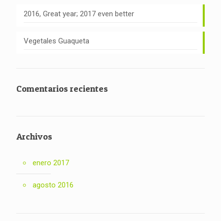
2016, Great year; 2017 even better
Vegetales Guaqueta
Comentarios recientes
Archivos
enero 2017
agosto 2016