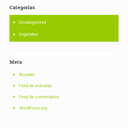
Categorías
Uncategorized
Vegetales
Meta
Acceder
Feed de entradas
Feed de comentarios
WordPress.org