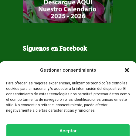
Síguenos en Facebook
Gestionar consentimiento
Para ofrecer las mejores experiencias, utilizamos tecnologías como las
cookies para almacenar y/o acceder a la información del dispositivo. El
consentimiento de estas tecnologías nos permitirá procesar datos como
el comportamiento de navegación o las identificaciones únicas en este
sitio. No consentir o retirar el consentimiento, puede afectar
negativamente a ciertas características y funciones.
Todos los derechos reservados - Guaqueta USA 2026
Desarrollo:
Miami AM
Aceptar