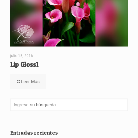
julio 18, 2016
Lip Gloss1
Leer Más
Entradas recientes