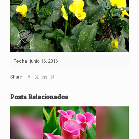
Fecha
junio 16, 2016
Share
Posts Relacionados