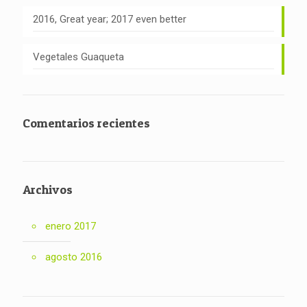
2016, Great year; 2017 even better
Vegetales Guaqueta
Comentarios recientes
Archivos
enero 2017
agosto 2016