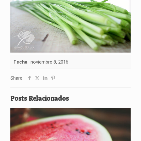
Fecha
noviembre 8, 2016
Share
Posts Relacionados