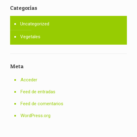
Categorías
Uncategorized
Vegetales
Meta
Acceder
Feed de entradas
Feed de comentarios
WordPress.org