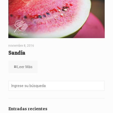
noviembre 8, 2016
Sandía
Leer Más
Entradas recientes