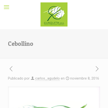
Cebollino
Publicado por
carlos_agudelo
en
noviembre 8, 2016