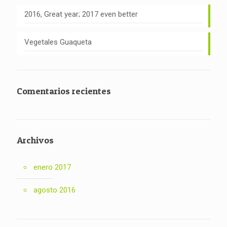
2016, Great year; 2017 even better
Vegetales Guaqueta
Comentarios recientes
Archivos
enero 2017
agosto 2016