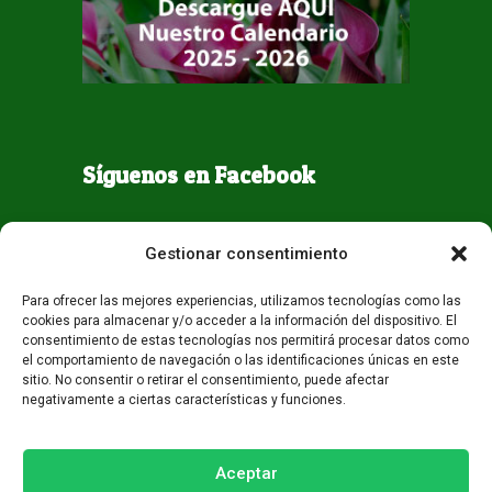
Síguenos en Facebook
Gestionar consentimiento
Para ofrecer las mejores experiencias, utilizamos tecnologías como las
cookies para almacenar y/o acceder a la información del dispositivo. El
consentimiento de estas tecnologías nos permitirá procesar datos como
el comportamiento de navegación o las identificaciones únicas en este
sitio. No consentir o retirar el consentimiento, puede afectar
negativamente a ciertas características y funciones.
Todos los derechos reservados - Guaqueta USA 2026
Desarrollo:
Miami AM
Aceptar